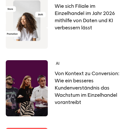
Wie sich Filiale im
Einzelhandel im Jahr 2026
mithilfe von Daten und KI
verbessern lässt
AI
Von Kontext zu Conversion:
Wie ein besseres
Kundenverständnis das
Wachstum im Einzelhandel
vorantreibt