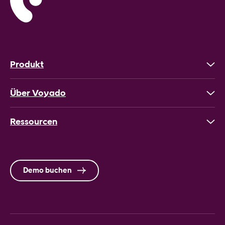
Produkt
Über Voyado
Ressourcen
Demo buchen