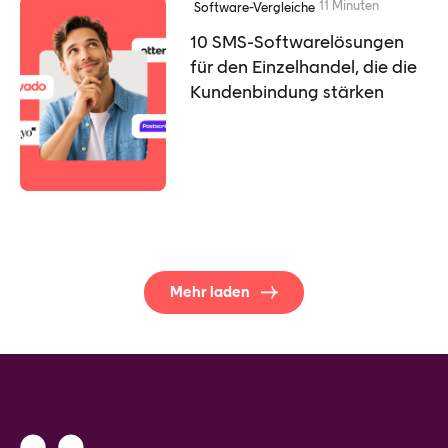
11 Minuten
Software-Vergleiche
10 SMS-Softwarelösungen
für den Einzelhandel, die die
Kundenbindung stärken
Mehr laden