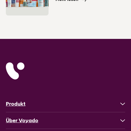
Produkt
Über Voyado