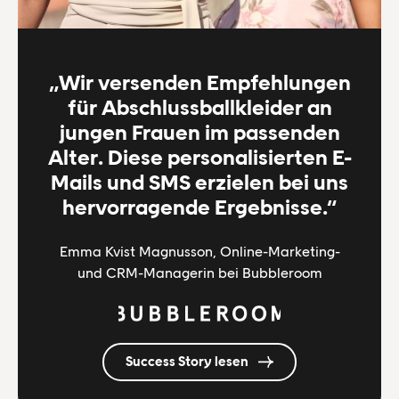
„Wir versenden Empfehlungen
für Abschlussballkleider an
jungen Frauen im passenden
Alter. Diese personalisierten E-
Mails und SMS erzielen bei uns
hervorragende Ergebnisse.“
Emma Kvist Magnusson, Online-Marketing-
und CRM-Managerin bei Bubbleroom
Success Story lesen