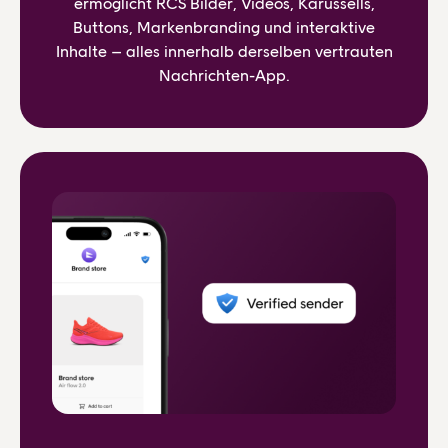
ermöglicht RCS Bilder, Videos, Karussells,
Buttons, Markenbranding und interaktive
Inhalte – alles innerhalb derselben vertrauten
Nachrichten-App.