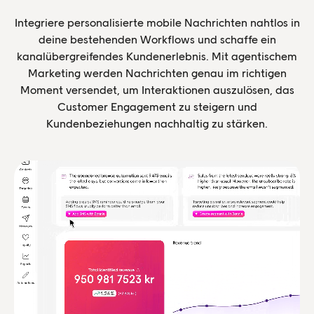
Integriere personalisierte mobile Nachrichten nahtlos in
deine bestehenden Workflows und schaffe ein
kanalübergreifendes Kundenerlebnis. Mit agentischem
Marketing werden Nachrichten genau im richtigen
Moment versendet, um Interaktionen auszulösen, das
Customer Engagement zu steigern und
Kundenbeziehungen nachhaltig zu stärken.