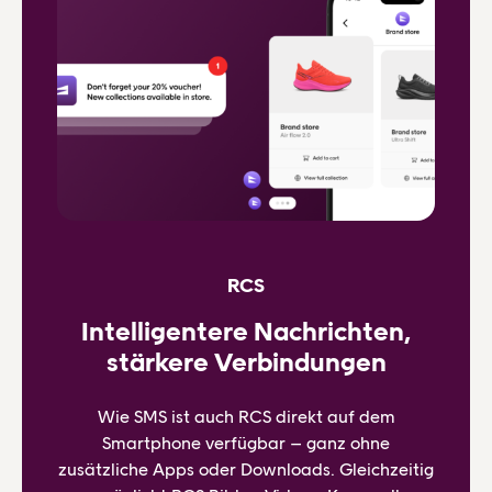
RCS
Intelligentere Nachrichten,
stärkere Verbindungen
Wie SMS ist auch RCS direkt auf dem
Smartphone verfügbar – ganz ohne
zusätzliche Apps oder Downloads. Gleichzeitig