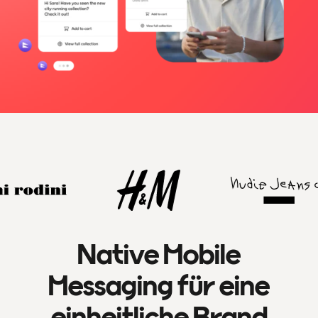
Native Mobile
Messaging für eine
einheitliche Brand