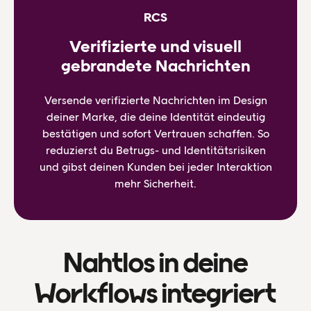
RCS
Verifizierte und visuell
gebrandete Nachrichten
Versende verifizierte Nachrichten im Design
deiner Marke, die deine Identität eindeutig
bestätigen und sofort Vertrauen schaffen. So
reduzierst du Betrugs- und Identitätsrisiken
und gibst deinen Kunden bei jeder Interaktion
mehr Sicherheit.
Nahtlos in deine
Workflows integriert