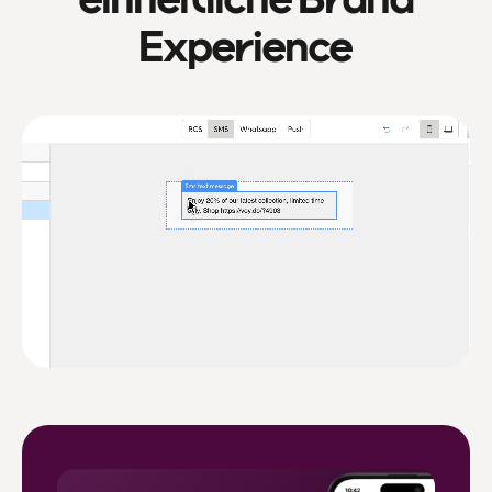
Experience