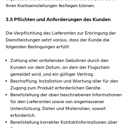
Ihren Kontoeinstellungen festlegen können.
3.5 Pflichten und Anforderungen des Kunden
Die Verpflichtung des Lieferanten zur Erbringung der
Dienstleistungen setzt voraus, dass der Kunde die
folgenden Bedingungen erfüllt:
Zahlung aller anfallenden Gebühren durch den
Kunden vor dem Datum, an dem der Flugschein
gemeldet wird, und ein gültiger Vertrag.
Beschaffung, Installation und Wartung aller für den
Zugang zum Produkt erforderlichen Geräte.
Bereitstellung der oben beschriebenen Informationen
für den Lieferanten sowie von angemessener
Unterstützung, Daten und Materialien, soweit
erforderlich.
Bereitstellung korrekter Kontaktinformationen über