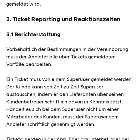
gemeldet wird.
3. Ticket Reporting und Reaktionszeiten
3.1 Berichterstattung
Vorbehaltlich der Bestimmungen in der Vereinbarung
muss der Anbieter alle über Tickets gemeldeten
Vorfälle bearbeiten.
Ein Ticket muss von einem Superuser gemeldet werden.
Der Kunde kann von Zeit zu Zeit Superuser
austauschen, indem er den Lieferanten über seinen
Kundenbetreuer schriftlich davon in Kenntnis setzt.
Handelt es sich bei dem Superuser nicht um einen
Mitarbeiter des Kunden, muss der Superuser vom
Anbieter schriftlich genehmigt werden.
Tickets werden in der App, über das Internet oder per