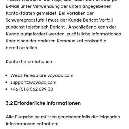
E-Mail unter Verwendung der unten angegebenen
Kontaktdaten gemeldet. Bei Vorfällen der
Schweregradstufe 1 muss der Kunde Bericht Vorfall
zunächst telefonisch Bericht . Anschließend kann der
Kunde aufgefordert werden, zusätzliche Informationen
über einen der anderen Kommunikationskanäle
bereitzustellen.
Kontaktinformationen:
Website: explore.voyado.com
support@voyado.com
+46 (0) 8 562 699 30
3.2 Erforderliche Informationen
Alle Flugscheine müssen gegebenenfalls die folgenden
Informationen enthalten: