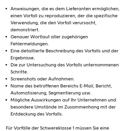
Anweisungen, die es dem Lieferanten ermöglichen,
einen Vorfall zu reproduzieren, der die spezifische
Verwendung, die den Vorfall verursacht,
demonstriert.
Genauer Wortlaut aller zugehörigen
Fehlermeldungen.
Eine detaillierte Beschreibung des Vorfalls und der
Ergebnisse.
Die zur Untersuchung des Vorfalls unternommenen
Schritte.
Screenshots oder Aufnahmen.
Name des betroffenen Bereichs E-Mail, Bericht,
Automatisierung, Segmentierung usw.
Mögliche Auswirkungen auf Ihr Unternehmen und
besondere Umstände im Zusammenhang mit der
Entdeckung des Vorfalls.
Für Vorfälle der Schwereklasse 1 müssen Sie eine