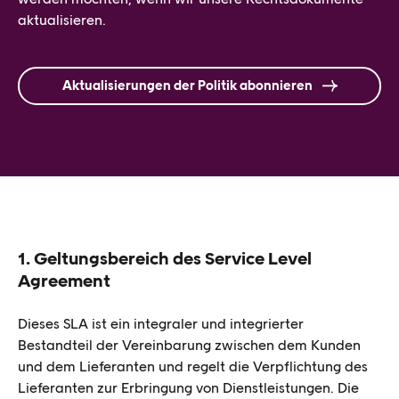
aktualisieren.
Aktualisierungen der Politik abonnieren
1. Geltungsbereich des Service Level
Agreement
Dieses SLA ist ein integraler und integrierter
Bestandteil der Vereinbarung zwischen dem Kunden
und dem Lieferanten und regelt die Verpflichtung des
Lieferanten zur Erbringung von Dienstleistungen. Die