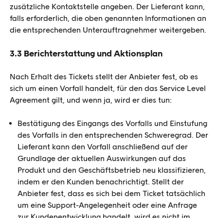
zusätzliche Kontaktstelle angeben. Der Lieferant kann,
falls erforderlich, die oben genannten Informationen an
die entsprechenden Unterauftragnehmer weitergeben.
3.3 Berichterstattung und Aktionsplan
Nach Erhalt des Tickets stellt der Anbieter fest, ob es
sich um einen Vorfall handelt, für den das Service Level
Agreement gilt, und wenn ja, wird er dies tun:
Bestätigung des Eingangs des Vorfalls und Einstufung
des Vorfalls in den entsprechenden Schweregrad. Der
Lieferant kann den Vorfall anschließend auf der
Grundlage der aktuellen Auswirkungen auf das
Produkt und den Geschäftsbetrieb neu klassifizieren,
indem er den Kunden benachrichtigt. Stellt der
Anbieter fest, dass es sich bei dem Ticket tatsächlich
um eine Support-Angelegenheit oder eine Anfrage
zur Kundenentwicklung handelt, wird es nicht im