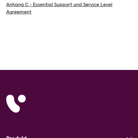
Anhang C - Essential Support und Service Level
Agreement