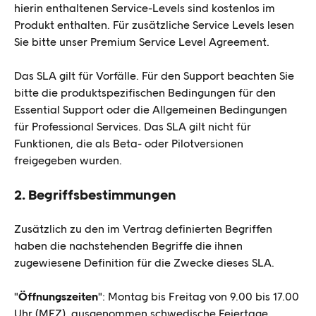
hierin enthaltenen Service-Levels sind kostenlos im
Produkt enthalten. Für zusätzliche Service Levels lesen
Sie bitte unser Premium Service Level Agreement.
Das SLA gilt für Vorfälle. Für den Support beachten Sie
bitte die produktspezifischen Bedingungen für den
Essential Support oder die Allgemeinen Bedingungen
für Professional Services. Das SLA gilt nicht für
Funktionen, die als Beta- oder Pilotversionen
freigegeben wurden.
2. Begriffsbestimmungen
Zusätzlich zu den im Vertrag definierten Begriffen
haben die nachstehenden Begriffe die ihnen
zugewiesene Definition für die Zwecke dieses SLA.
"
Öffnungszeiten
": Montag bis Freitag von 9.00 bis 17.00
Uhr (MEZ), ausgenommen schwedische Feiertage.