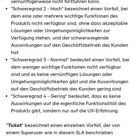
vernünftigerweise nicht fortführen kann.
"Schweregrad 2 - Hoch" bezeichnet einen Vorfall, bei
dem eine oder mehrere wichtige Funktionen des
Produkts nicht verfügbar sind, ohne dass akzeptable
Lösungen oder Umgehungsmöglichkeiten zur
Verfügung stehen, und der schwerwiegende
Auswirkungen auf den Geschäftsbetrieb des Kunden
hat.
"Schweregrad 3 - Normal" bedeutet einen Vorfall, bei
dem weniger wichtige Funktionen nicht verfügbar
sind und es keine vernünftigen Lösungen oder
Umgehungsmöglichkeiten gibt und die Auswirkungen
auf den Geschäftsbetrieb des Kunden gering sind.
"Schweregrad 4 - Gering" bedeutet, dass es keine
Auswirkungen auf die eigentliche Funktionalität des
Produkts gibt, sondern nur auf die UX-Erfahrung.
"
Ticket
" bezeichnet einen einzelnen Vorfall, der von
einem Superuser wie in diesem SLA beschrieben