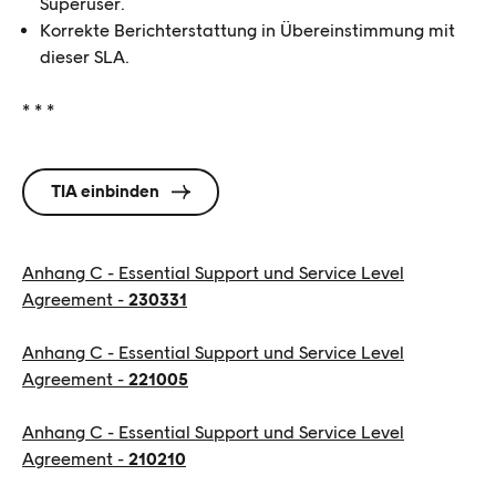
Superuser.
Korrekte Berichterstattung in Übereinstimmung mit
dieser SLA.
* * *
TIA einbinden
Anhang C - Essential Support und Service Level
Agreement -
230331
Anhang C - Essential Support und Service Level
Agreement -
221005
Anhang C - Essential Support und Service Level
Agreement -
210210