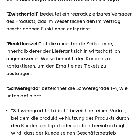
"
Zwischenfall
" bedeutet ein reproduzierbares Versagen
des Produkts, das im Wesentlichen den im Vertrag
beschriebenen Funktionen entspricht.
"
Reaktionszeit
" ist die angestrebte Zeitspanne,
innerhalb derer der Lieferant sich in wirtschaftlich
angemessener Weise bemüht, den Kunden zu
kontaktieren, um den Erhalt eines Tickets zu
bestätigen.
"
Schweregrad
" bezeichnet die Schweregrade 1-4, wie
unten definiert:
"Schweregrad 1 - kritisch" bezeichnet einen Vorfall,
bei dem die produktive Nutzung des Produkts durch
den Kunden gestoppt oder so stark beeinträchtigt
wird, dass der Kunde seinen Geschäftsbetrieb