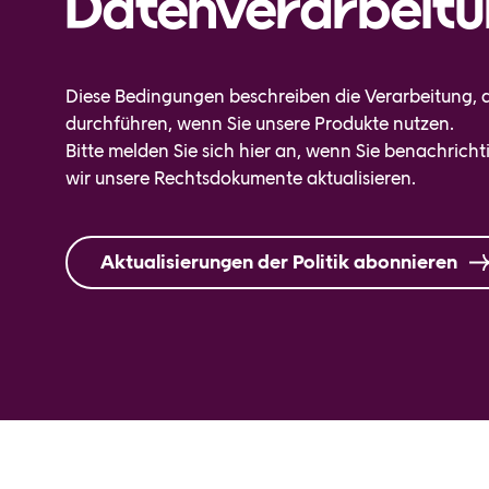
Datenverarbeit
Diese Bedingungen beschreiben die Verarbeitung, d
durchführen, wenn Sie unsere Produkte nutzen.
Bitte melden Sie sich hier an, wenn Sie benachric
wir unsere Rechtsdokumente aktualisieren.
Aktualisierungen der Politik abonnieren