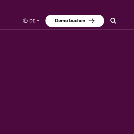
Demo buchen
DE