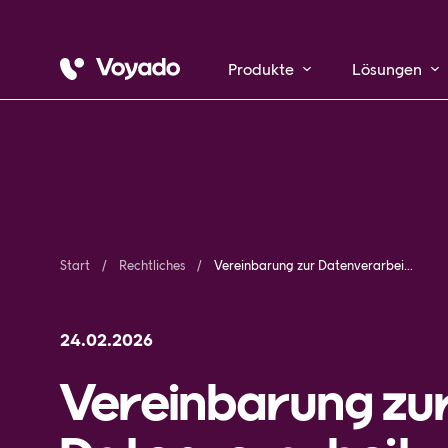
Produkte
Lösungen
Start
Rechtliches
Vereinbarung zur Datenverarbeitung
24.02.2026
Vereinbarung zu