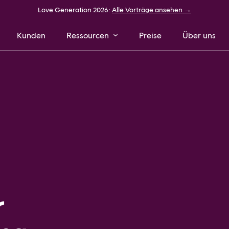
Love Generation 2026:
Alle Vorträge ansehen →
Kunden
Ressourcen
Preise
Über uns
r