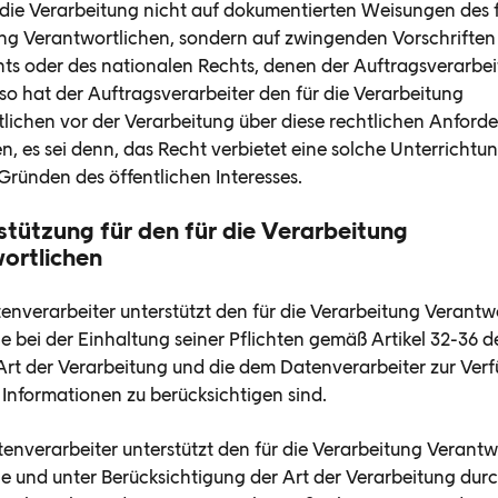
 die Verarbeitung nicht auf dokumentierten Weisungen des f
ng Verantwortlichen, sondern auf zwingenden Vorschriften
ts oder des nationalen Rechts, denen der Auftragsverarbei
 so hat der Auftragsverarbeiter den für die Verarbeitung
lichen vor der Verarbeitung über diese rechtlichen Anford
en, es sei denn, das Recht verbietet eine solche Unterrichtu
Gründen des öffentlichen Interesses.
stützung für den für die Verarbeitung
ortlichen
tenverarbeiter unterstützt den für die Verarbeitung Verantw
e bei der Einhaltung seiner Pflichten gemäß Artikel 32-36 
Art der Verarbeitung und die dem Datenverarbeiter zur Ver
Informationen zu berücksichtigen sind.
tenverarbeiter unterstützt den für die Verarbeitung Verantw
e und unter Berücksichtigung der Art der Verarbeitung dur