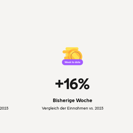
+16%
Bisherige Woche
 2023
Vergleich der Einnahmen vs. 2023