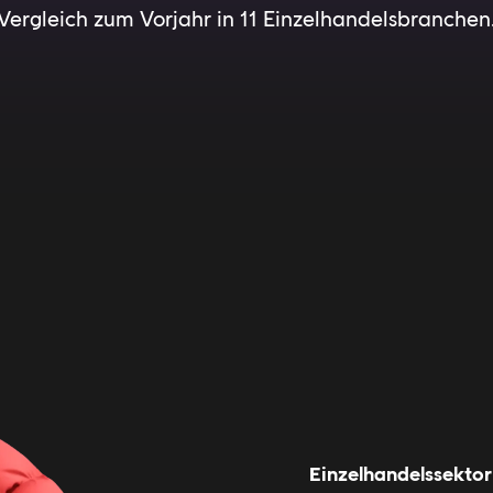
Vergleich zum Vorjahr in 11 Einzelhandelsbranchen
Einzelhandelssektor