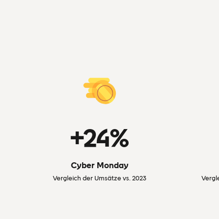
+24%
Cyber Monday
Vergleich der Umsätze vs. 2023
Vergl