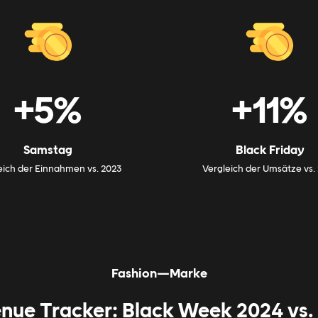
+5%
+11%
Samstag
Black Friday
eich der Einnahmen vs. 2023
Vergleich der Umsätze vs.
Fashion—Marke
nue Tracker: Black Week 2024 vs.