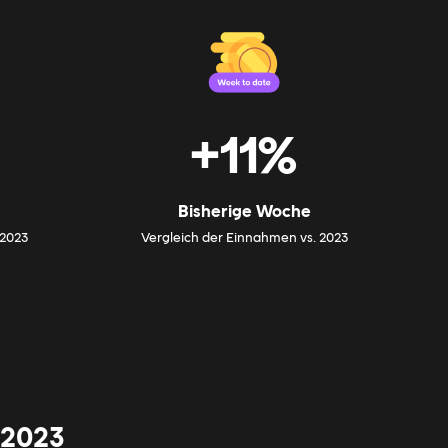
+11%
Bisherige Woche
 2023
Vergleich der Einnahmen vs. 2023
 2023