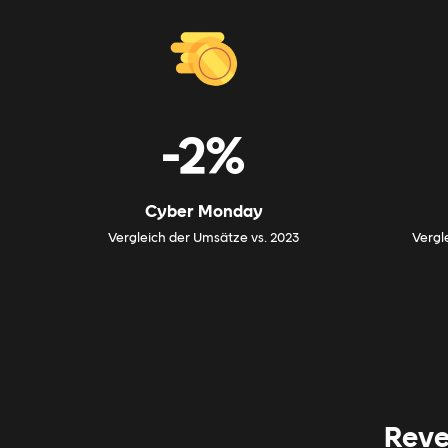
-2%
Cyber Monday
Vergleich der Umsätze vs. 2023
Vergl
Reve