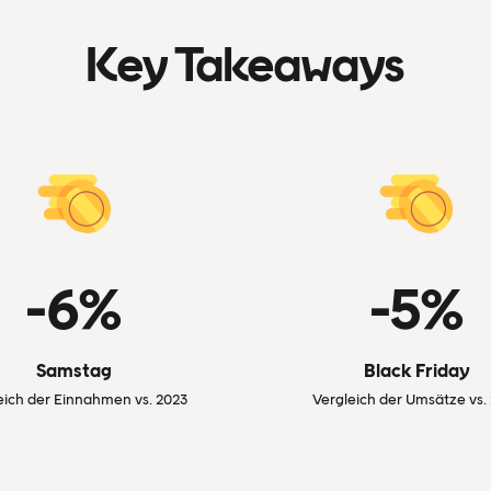
Key Takeaways
-6%
-5%
Samstag
Black Friday
eich der Einnahmen vs. 2023
Vergleich der Umsätze vs.