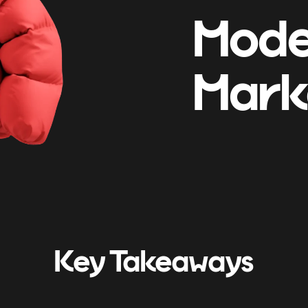
Mode
Mark
Key Takeaways