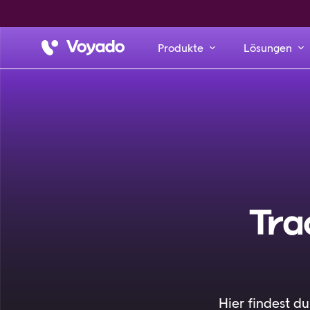
Produkte
Lösungen
Tra
Hier findest 