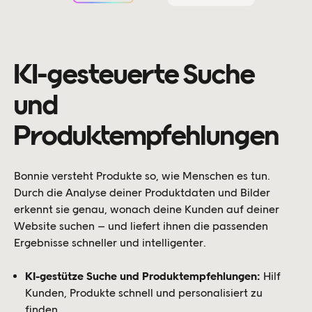
KI-gesteuerte Suche
und
Produktempfehlungen
Bonnie versteht Produkte so, wie Menschen es tun.
Durch die Analyse deiner Produktdaten und Bilder
erkennt sie genau, wonach deine Kunden auf deiner
Website suchen – und liefert ihnen die passenden
Ergebnisse schneller und intelligenter.
KI-gestütze Suche und Produktempfehlungen:
Hilf
Kunden, Produkte schnell und personalisiert zu
finden.