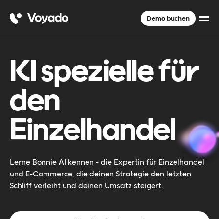
Demo buchen
KI spezielle für
den
Einzelhandel
Lerne Bonnie AI kennen - die Expertin für Einzelhandel
und E-Commerce, die deinen Strategie den letzten
Schliff verleiht und deinen Umsatz steigert.