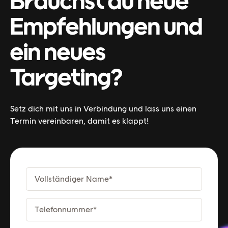
Brauchst du neue
Empfehlungen und
ein neues
Targeting?
Setz dich mit uns in Verbindung und lass uns einen
Termin vereinbaren, damit es klappt!