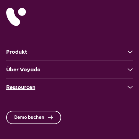
Produkt
Über Voyado
Ressourcen
Demo buchen