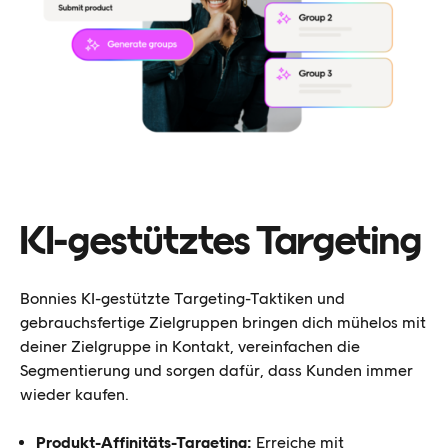
KI-gestütztes Targeting
Bonnies KI-gestützte Targeting-Taktiken und
gebrauchsfertige Zielgruppen bringen dich mühelos mit
deiner Zielgruppe in Kontakt, vereinfachen die
Segmentierung und sorgen dafür, dass Kunden immer
wieder kaufen.
Produkt-Affinitäts-Targeting:
Erreiche mit