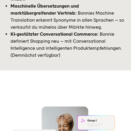
Maschinelle Übersetzungen und
marktübergreifender Vertrieb:
Bonnies Machine
Translation erkennt Synonyme in allen Sprachen – so
verkaufst du mühelos über Märkte hinweg.
KI-gestützter Conversational Commerce:
Bonnie
definiert Shopping neu – mit Conversational
Intelligence und intelligenten Produktempfehlungen.
(Demnächst verfügbar)