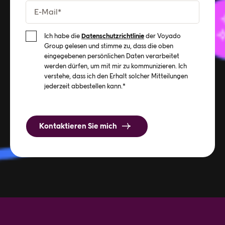
Ich habe die
Datenschutzrichtlinie
der Voyado
Group gelesen und stimme zu, dass die oben
eingegebenen persönlichen Daten verarbeitet
werden dürfen, um mit mir zu kommunizieren. Ich
verstehe, dass ich den Erhalt solcher Mitteilungen
jederzeit abbestellen kann.
*