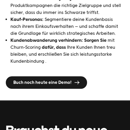
Produktkampagnen die richtige Zielgruppe und stell
sicher, dass du immer ins Schwarze triffst.
Kauf-Personas:
Segmentiere deine Kundenbasis
nach ihrem Einkaufsverhalten – und schaffe damit
die Grundlage für wirklich strategisches Arbeiten.
Kundenabwanderung verhindern: Sorgen Sie
mit
Churn-Scoring
dafür, dass
Ihre Kunden Ihnen treu
bleiben, und erschließen Sie sich leistungsstarke
Kundenbindung .
Buch noch heute eine Demo!