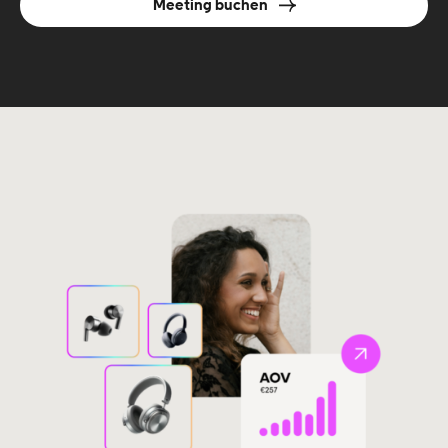
Meeting buchen